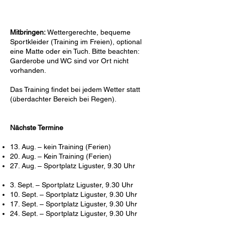
Mitbringen:
Wettergerechte, bequeme
Sportkleider (Training im Freien), optional
eine Matte oder ein Tuch. Bitte beachten:
Garderobe und WC sind vor Ort nicht
vorhanden.​​
Das Training findet bei jedem Wetter statt
(überdachter Bereich bei Regen).​
Nächste Termine
13. Aug. – kein Training (Ferien)
20. Aug. – Kein Training (Ferien)
27. Aug. – Sportplatz Liguster, 9.30 Uhr
3. Sept. – Sportplatz Liguster, 9.30 Uhr
10. Sept. – Sportplatz Liguster, 9.30 Uhr
17. Sept. – Sportplatz Liguster, 9.30 Uhr
24. Sept. – Sportplatz Liguster, 9.30 Uhr