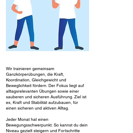
Wir trainieren gemeinsam
Ganzkörperübungen, die Kraft,
Koordination, Gleichgewicht und
Beweglichkeit fördern. Der Fokus liegt auf
alltagsrelevanten Übungen sowie einer
sauberen und sicheren Ausführung. Ziel ist
es, Kraft und Stabilität aufzubauen, für
einen sicheren und aktiven Alltag.
Jeder Monat hat einen
Bewegungsschwerpunkt. So kannst du dein
Niveau gezielt steigern und Fortschritte