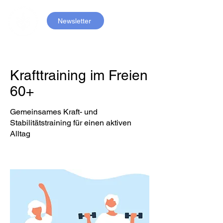
Newsletter
Krafttraining im Freien
60+
Gemeinsames Kraft- und
Stabilitätstraining für einen aktiven
Alltag