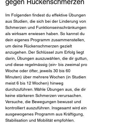
gegen Rückenschmerzen
Im Folgenden findest du effektive Übungen 
aus Studien, die sich bei der Linderung von 
Schmerzen und Funktionseinschränkungen 
als wirksam erwiesen haben. So kannst du 
dein eigenes Programm zusammenstellen, 
um deine Rückenschmerzen gezielt 
anzugehen. Der Schlüssel zum Erfolg liegt 
darin, Übungen auszuwählen, die dir guttun, 
und diese regelmässig (ein- bis zweimal pro 
Woche oder öfter, jeweils 30 bis 60 
Minuten) über mehrere Wochen (in Studien 
meist 6 bis 12 Wochen) hinweg 
durchzuführen. Wähle Übungen aus, die dir 
keine stärkeren Schmerzen verursachen. 
Versuche, die Bewegungen bewusst und 
kontrolliert auszuführen. Insgesamt wird ein 
ausgewogenes Programm aus Kräftigung, 
Stabilisation und Mobilität empfohlen.