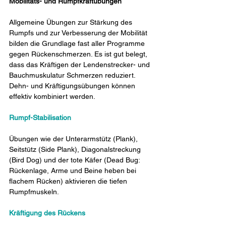
Mobilitäts- und Rumpfkraftübungen
Allgemeine Übungen zur Stärkung des 
Rumpfs und zur Verbesserung der Mobilität 
bilden die Grundlage fast aller Programme 
gegen Rückenschmerzen. Es ist gut belegt, 
dass das Kräftigen der Lendenstrecker- und 
Bauchmuskulatur Schmerzen reduziert. 
Dehn- und Kräftigungsübungen können 
effektiv kombiniert werden.
Rumpf-Stabilisation
Übungen wie der Unterarmstütz (Plank), 
Seitstütz (Side Plank), Diagonalstreckung 
(Bird Dog) und der tote Käfer (Dead Bug: 
Rückenlage, Arme und Beine heben bei 
flachem Rücken) aktivieren die tiefen 
Rumpfmuskeln.
Kräftigung des Rückens