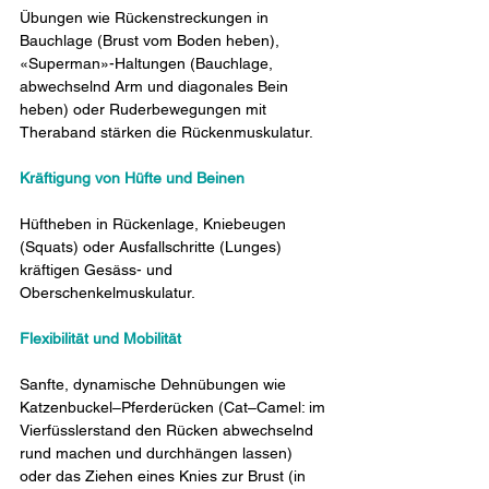
Übungen wie Rückenstreckungen in 
Bauchlage (Brust vom Boden heben), 
«Superman»-Haltungen (Bauchlage, 
abwechselnd Arm und diagonales Bein 
heben) oder Ruderbewegungen mit 
Theraband stärken die Rückenmuskulatur.
Kräftigung von Hüfte und Beinen
Hüftheben in Rückenlage, Kniebeugen 
(Squats) oder Ausfallschritte (Lunges) 
kräftigen Gesäss- und 
Oberschenkelmuskulatur.
Flexibilität und Mobilität
Sanfte, dynamische Dehnübungen wie 
Katzenbuckel–Pferderücken (
Cat–Camel: im 
Vierfüsslerstand den Rücken abwechselnd 
rund machen und durchhängen lassen) 
oder das Ziehen eines Knies zur Brust (in 