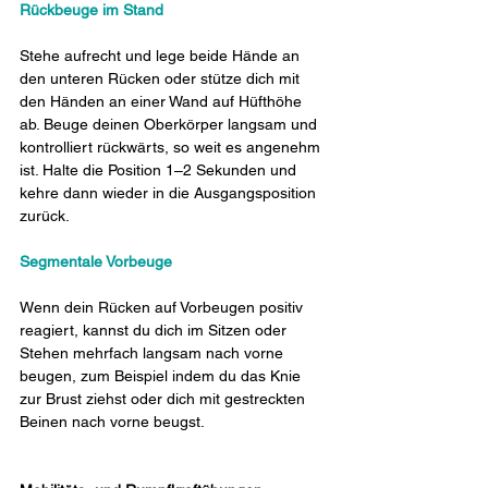
Rückbeuge im Stand
Stehe aufrecht und lege beide Hände an 
den unteren Rücken oder stütze dich mit 
den Händen an einer Wand auf Hüfthöhe 
ab. Beuge deinen Oberkörper langsam und 
kontrolliert rückwärts, so weit es angenehm 
ist. Halte die Position 1–2 Sekunden und 
kehre dann wieder in die Ausgangsposition 
zurück.
Segmentale Vorbeuge
Wenn dein Rücken auf Vorbeugen positiv 
reagiert, kannst du dich im Sitzen oder 
Stehen mehrfach langsam nach vorne 
beugen, zum Beispiel indem du das Knie 
zur Brust ziehst oder dich mit gestreckten 
Beinen nach vorne beugst.