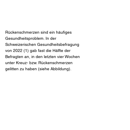
Rückenschmerzen sind ein häufiges 
Gesundheitsproblem. In der 
Schweizerischen Gesundheitsbefragung 
von 2022 (1) gab fast die Hälfte der 
Befragten an, in den letzten vier Wochen 
unter Kreuz- bzw. Rückenschmerzen 
gelitten zu haben (siehe Abbildung).