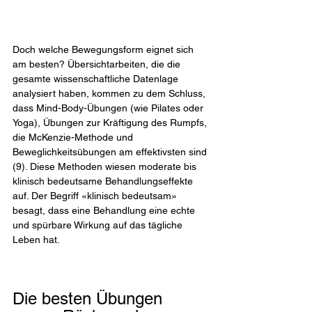
Doch welche Bewegungsform eignet sich 
am besten? Übersichtarbeiten, die die 
gesamte wissenschaftliche Datenlage 
analysiert haben, kommen zu dem Schluss, 
dass Mind-Body-Übungen (wie Pilates oder 
Yoga), Übungen zur Kräftigung des Rumpfs, 
die McKenzie-Methode und 
Beweglichkeitsübungen am effektivsten sind 
(9). Diese Methoden wiesen moderate bis 
klinisch bedeutsame Behandlungseffekte 
auf. Der Begriff «klinisch bedeutsam» 
besagt, dass eine Behandlung eine echte 
und spürbare Wirkung auf das tägliche 
Leben hat.
Die besten Übungen 