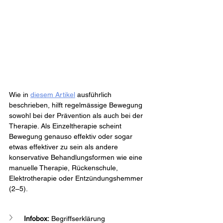
Wie in 
diesem Artikel
 ausführlich 
beschrieben, hilft regelmässige Bewegung 
sowohl bei der Prävention als auch bei der 
Therapie. Als Einzeltherapie scheint 
Bewegung genauso effektiv oder sogar 
etwas effektiver zu sein als andere 
konservative Behandlungsformen wie eine 
manuelle Therapie, Rückenschule, 
Elektrotherapie oder Entzündungshemmer 
(2–5).
Infobox:
 Begriffserklärung