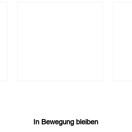
In Bewegung bleiben