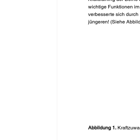
wichtige Funktionen im
verbesserte sich durch
jüngeren! (Siehe Abbil
Abbildung 1.
 Kraftzuwa