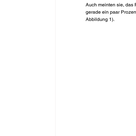
Auch meinten sie, das 
gerade ein paar Prozen
Abbildung 1).