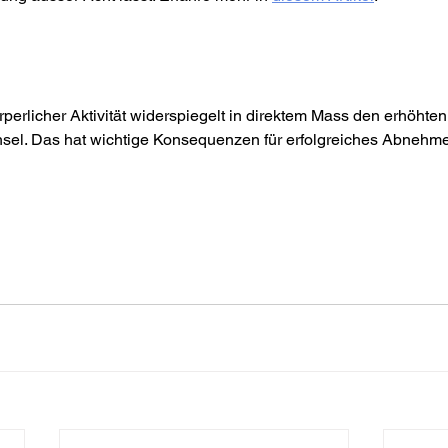
erlicher Aktivität widerspiegelt in direktem Mass den erhöhten 
sel. Das hat wichtige Konsequenzen für erfolgreiches Abnehm