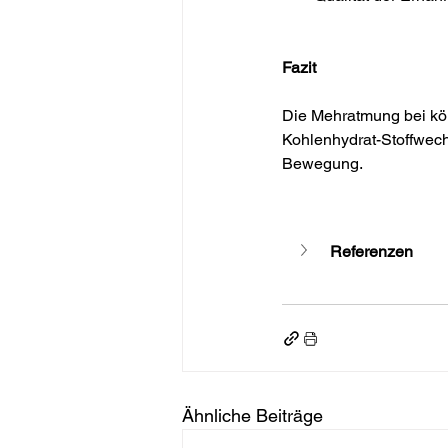
Fazit
Die Mehratmung bei körp
Kohlenhydrat-Stoffwech
Bewegung.
Referenzen
Ähnliche Beiträge