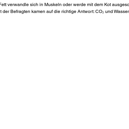
Fett verwandle sich in Muskeln oder werde mit dem Kot ausgesc
t der Befragten kamen auf die richtige Antwort: CO₂ und Wasser