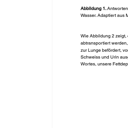
Abbildung 1. 
Antworten
Wasser. Adaptiert aus M
Wie Abbildung 2 zeigt,
abtransportiert werden
zur Lunge befördert, v
Schweiss und Urin aus
Wortes, unsere Fettdep