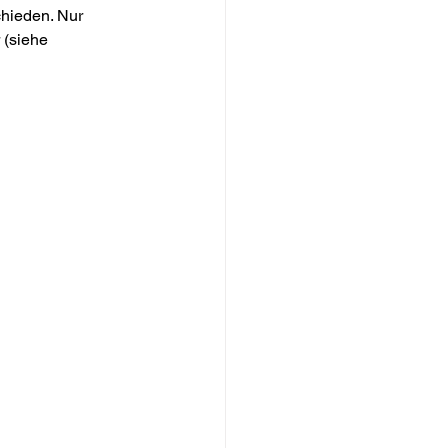
hieden. Nur 
 (siehe 